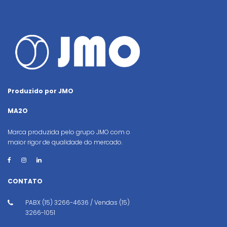
Produzido por JMO
MA2O
Marca produzida pelo grupo JMO com o
maior rigor de qualidade do mercado.
CONTATO
PABX (15) 3266-4636 / Vendas (15)
3266-1051