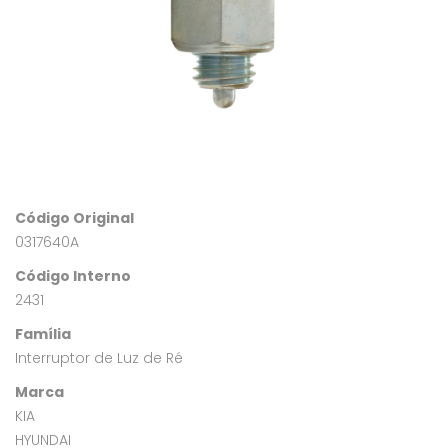
Código Original
0317640A
Código Interno
2431
Família
Interruptor de Luz de Ré
Marca
KIA
HYUNDAI