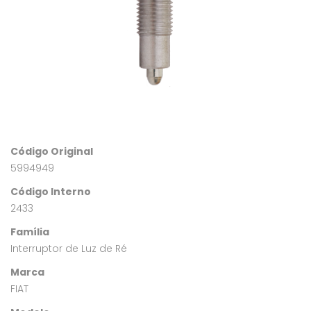
Código Original
5994949
Código Interno
2433
Família
Interruptor de Luz de Ré
Marca
FIAT