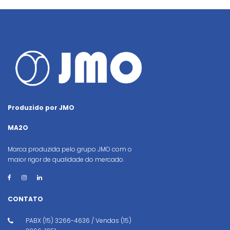
Produzido por JMO
MA2O
Marca produzida pelo grupo JMO com o
maior rigor de qualidade do mercado.
CONTATO
PABX (15) 3266-4636 / Vendas (15)