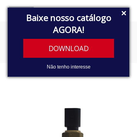
Baixe nosso catálogo
AGORA!
SENSOR ELETRÔNICO
DOWNLOAD
Não tenho interesse