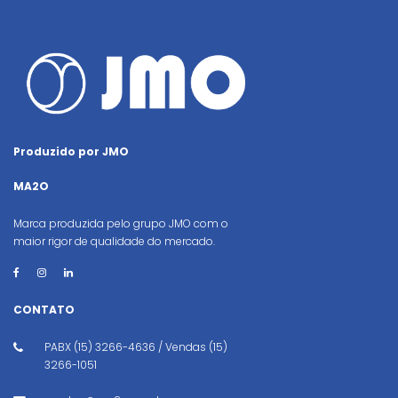
Produzido por JMO
MA2O
Marca produzida pelo grupo JMO com o
maior rigor de qualidade do mercado.
CONTATO
PABX (15) 3266-4636 / Vendas (15)
3266-1051