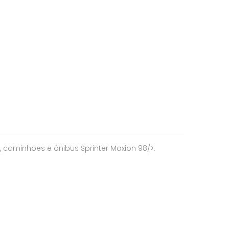
>, caminhões e ônibus Sprinter Maxion 98/>.