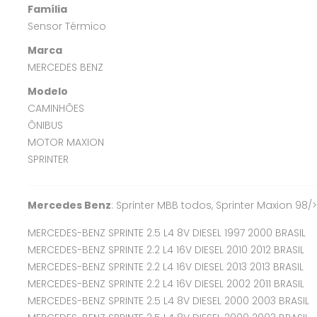
Família
Sensor Térmico
Marca
MERCEDES BENZ
Modelo
CAMINHÕES
ÔNIBUS
MOTOR MAXION
SPRINTER
Mercedes Benz
: Sprinter MBB todos, Sprinter Maxion 98/
MERCEDES-BENZ SPRINTE 2.5 L4 8V DIESEL 1997 2000 BRASIL
MERCEDES-BENZ SPRINTE 2.2 L4 16V DIESEL 2010 2012 BRASIL
MERCEDES-BENZ SPRINTE 2.2 L4 16V DIESEL 2013 2013 BRASIL
MERCEDES-BENZ SPRINTE 2.2 L4 16V DIESEL 2002 2011 BRASIL
MERCEDES-BENZ SPRINTE 2.5 L4 8V DIESEL 2000 2003 BRASIL