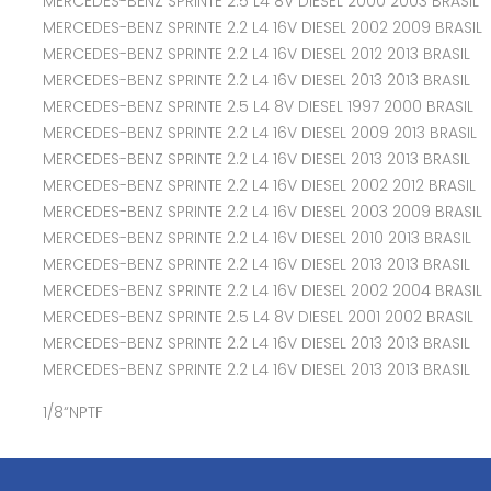
MERCEDES-BENZ SPRINTE 2.5 L4 8V DIESEL 2000 2003 BRASIL
MERCEDES-BENZ SPRINTE 2.2 L4 16V DIESEL 2002 2009 BRASIL
MERCEDES-BENZ SPRINTE 2.2 L4 16V DIESEL 2012 2013 BRASIL
MERCEDES-BENZ SPRINTE 2.2 L4 16V DIESEL 2013 2013 BRASIL
MERCEDES-BENZ SPRINTE 2.5 L4 8V DIESEL 1997 2000 BRASIL
MERCEDES-BENZ SPRINTE 2.2 L4 16V DIESEL 2009 2013 BRASIL
MERCEDES-BENZ SPRINTE 2.2 L4 16V DIESEL 2013 2013 BRASIL
MERCEDES-BENZ SPRINTE 2.2 L4 16V DIESEL 2002 2012 BRASIL
MERCEDES-BENZ SPRINTE 2.2 L4 16V DIESEL 2003 2009 BRASIL
MERCEDES-BENZ SPRINTE 2.2 L4 16V DIESEL 2010 2013 BRASIL
MERCEDES-BENZ SPRINTE 2.2 L4 16V DIESEL 2013 2013 BRASIL
MERCEDES-BENZ SPRINTE 2.2 L4 16V DIESEL 2002 2004 BRASIL
MERCEDES-BENZ SPRINTE 2.5 L4 8V DIESEL 2001 2002 BRASIL
MERCEDES-BENZ SPRINTE 2.2 L4 16V DIESEL 2013 2013 BRASIL
MERCEDES-BENZ SPRINTE 2.2 L4 16V DIESEL 2013 2013 BRASIL
1/8“NPTF