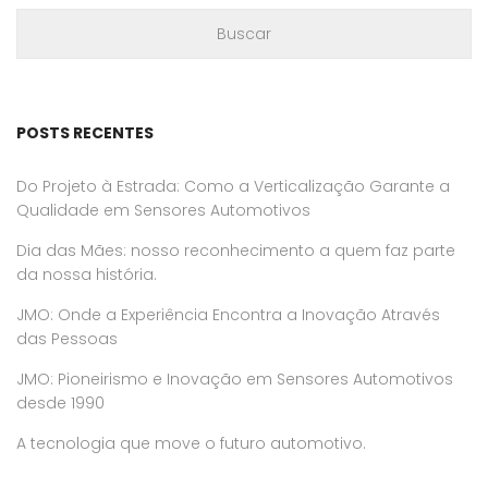
POSTS RECENTES
Do Projeto à Estrada: Como a Verticalização Garante a
Qualidade em Sensores Automotivos
Dia das Mães: nosso reconhecimento a quem faz parte
da nossa história.
JMO: Onde a Experiência Encontra a Inovação Através
das Pessoas
JMO: Pioneirismo e Inovação em Sensores Automotivos
desde 1990
A tecnologia que move o futuro automotivo.