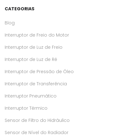
CATEGORIAS
Blog
Interruptor de Freio do Motor
Interruptor de Luz de Freio
Interruptor de Luz de Ré
Interruptor de Pressão de Óleo
Interruptor de Transferência
Interruptor Pneumático
Interruptor Térmico
Sensor de Filtro do Hidráulico
Sensor de Nível do Radiador