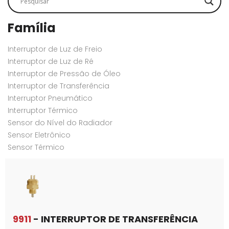
Família
Interruptor de Luz de Freio
Interruptor de Luz de Ré
Interruptor de Pressão de Óleo
Interruptor de Transferência
Interruptor Pneumático
Interruptor Térmico
Sensor do Nível do Radiador
Sensor Eletrônico
Sensor Térmico
9911
- INTERRUPTOR DE TRANSFERÊNCIA