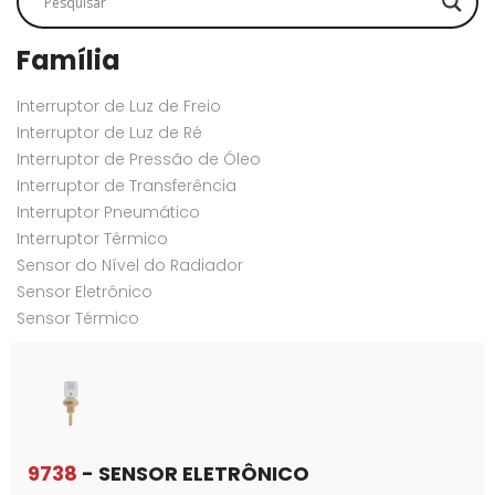
Família
Interruptor de Luz de Freio
Interruptor de Luz de Ré
Interruptor de Pressão de Óleo
Interruptor de Transferência
Interruptor Pneumático
Interruptor Térmico
Sensor do Nível do Radiador
Sensor Eletrônico
Sensor Térmico
9738
- SENSOR ELETRÔNICO