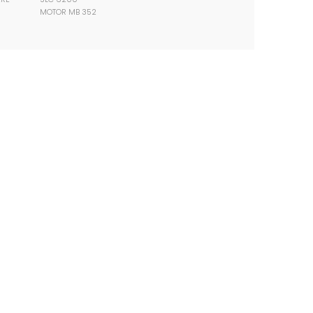
MOTOR MB 352