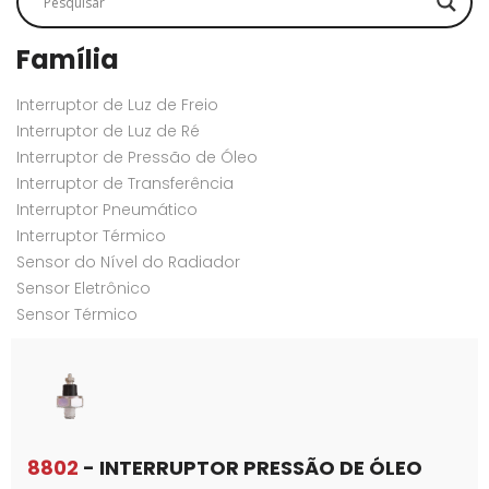
Família
Interruptor de Luz de Freio
Interruptor de Luz de Ré
Interruptor de Pressão de Óleo
Interruptor de Transferência
Interruptor Pneumático
Interruptor Térmico
Sensor do Nível do Radiador
Sensor Eletrônico
Sensor Térmico
8802
- INTERRUPTOR PRESSÃO DE ÓLEO