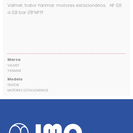
Valmet: trator Yanmar: motores estacionários. NF 0,5
a 0,8 bar 1/8“NPTF
Marca
VALMET
YANMAR
Modelo
TRATOR
MOTORES ESTACIONÁRIOS