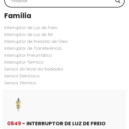
Família
Interruptor de Luz de Freio
Interruptor de Luz de Ré
Interruptor de Pressão de Óleo
Interruptor de Transferência
Interruptor Pneumático
Interruptor Térmico
Sensor do Nível do Radiador
Sensor Eletrônico
Sensor Térmico
0849
- INTERRUPTOR DE LUZ DE FREIO