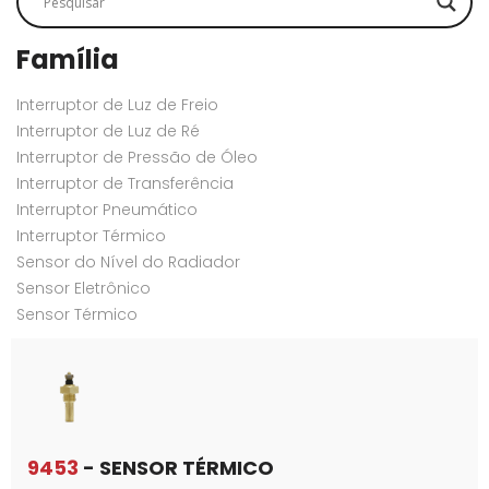
Família
Interruptor de Luz de Freio
Interruptor de Luz de Ré
Interruptor de Pressão de Óleo
Interruptor de Transferência
Interruptor Pneumático
Interruptor Térmico
Sensor do Nível do Radiador
Sensor Eletrônico
Sensor Térmico
9453
- SENSOR TÉRMICO