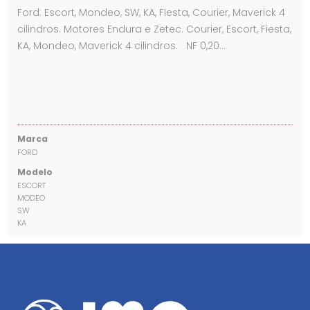
Ford: Escort, Mondeo, SW, KA, Fiesta, Courier, Maverick 4
cilindros. Motores Endura e Zetec. Courier, Escort, Fiesta,
KA, Mondeo, Maverick 4 cilindros. NF 0,20…
Marca
FORD
Modelo
ESCORT
MODEO
SW
KA