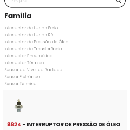
Família
Interruptor de Luz de Freio
Interruptor de Luz de Ré
Interruptor de Pressão de Óleo
Interruptor de Transferência
Interruptor Pneumático
Interruptor Térmico
Sensor do Nível do Radiador
Sensor Eletrônico
Sensor Térmico
8824
- INTERRUPTOR DE PRESSÃO DE ÓLEO