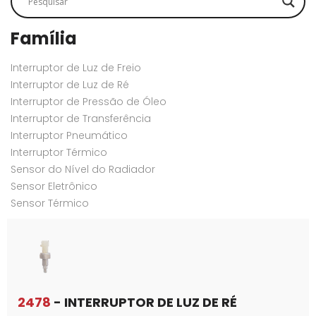
Família
Interruptor de Luz de Freio
Interruptor de Luz de Ré
Interruptor de Pressão de Óleo
Interruptor de Transferência
Interruptor Pneumático
Interruptor Térmico
Sensor do Nível do Radiador
Sensor Eletrônico
Sensor Térmico
2478
- INTERRUPTOR DE LUZ DE RÉ