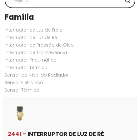
Família
Interruptor de Luz de Freio
Interruptor de Luz de Ré
Interruptor de Pressão de Óleo
Interruptor de Transferência
Interruptor Pneumático
Interruptor Térmico
Sensor do Nível do Radiador
Sensor Eletrônico
Sensor Térmico
2441
- INTERRUPTOR DE LUZ DE RÉ