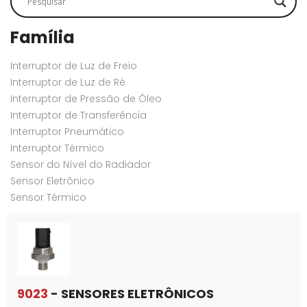
Família
Interruptor de Luz de Freio
Interruptor de Luz de Ré
Interruptor de Pressão de Óleo
Interruptor de Transferência
Interruptor Pneumático
Interruptor Térmico
Sensor do Nível do Radiador
Sensor Eletrônico
Sensor Térmico
9023
- SENSORES ELETRÔNICOS