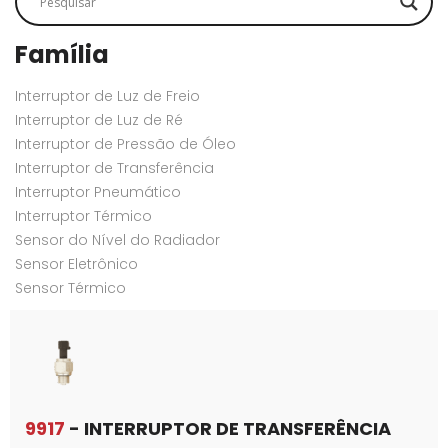
Família
Interruptor de Luz de Freio
Interruptor de Luz de Ré
Interruptor de Pressão de Óleo
Interruptor de Transferência
Interruptor Pneumático
Interruptor Térmico
Sensor do Nível do Radiador
Sensor Eletrônico
Sensor Térmico
9917
- INTERRUPTOR DE TRANSFERÊNCIA