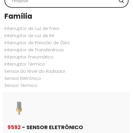
Família
Interruptor de Luz de Freio
Interruptor de Luz de Ré
Interruptor de Pressão de Óleo
Interruptor de Transferência
Interruptor Pneumático
Interruptor Térmico
Sensor do Nível do Radiador
Sensor Eletrônico
Sensor Térmico
9592
- SENSOR ELETRÔNICO