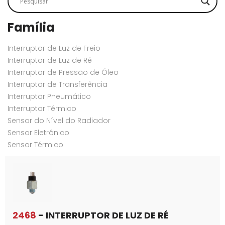
Família
Interruptor de Luz de Freio
Interruptor de Luz de Ré
Interruptor de Pressão de Óleo
Interruptor de Transferência
Interruptor Pneumático
Interruptor Térmico
Sensor do Nível do Radiador
Sensor Eletrônico
Sensor Térmico
2468
- INTERRUPTOR DE LUZ DE RÉ