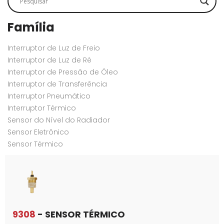
Família
Interruptor de Luz de Freio
Interruptor de Luz de Ré
Interruptor de Pressão de Óleo
Interruptor de Transferência
Interruptor Pneumático
Interruptor Térmico
Sensor do Nível do Radiador
Sensor Eletrônico
Sensor Térmico
9308
- SENSOR TÉRMICO