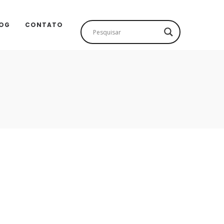
OG
CONTATO