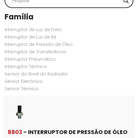
Família
Interruptor de Luz de Freio
Interruptor de Luz de Ré
Interruptor de Pressão de Óleo
Interruptor de Transferência
Interruptor Pneumático
Interruptor Térmico
Sensor do Nível do Radiador
Sensor Eletrônico
Sensor Térmico
8803
- INTERRUPTOR DE PRESSÃO DE ÓLEO