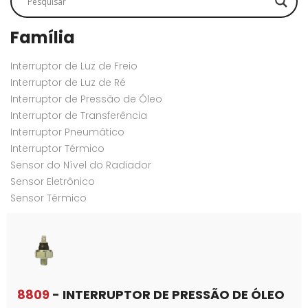
Família
Interruptor de Luz de Freio
Interruptor de Luz de Ré
Interruptor de Pressão de Óleo
Interruptor de Transferência
Interruptor Pneumático
Interruptor Térmico
Sensor do Nível do Radiador
Sensor Eletrônico
Sensor Térmico
8809
- INTERRUPTOR DE PRESSÃO DE ÓLEO