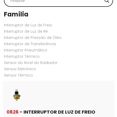
Família
Interruptor de Luz de Freio
Interruptor de Luz de Ré
Interruptor de Pressão de Óleo
Interruptor de Transferência
Interruptor Pneumático
Interruptor Térmico
Sensor do Nível do Radiador
Sensor Eletrônico
Sensor Térmico
0826
- INTERRUPTOR DE LUZ DE FREIO