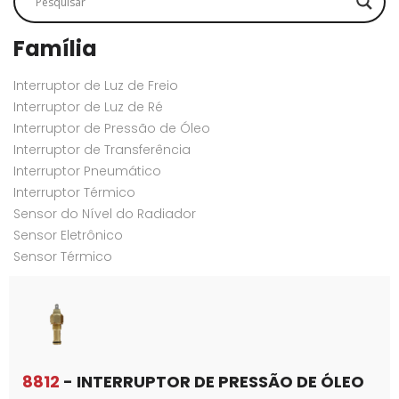
Família
Interruptor de Luz de Freio
Interruptor de Luz de Ré
Interruptor de Pressão de Óleo
Interruptor de Transferência
Interruptor Pneumático
Interruptor Térmico
Sensor do Nível do Radiador
Sensor Eletrônico
Sensor Térmico
8812
- INTERRUPTOR DE PRESSÃO DE ÓLEO