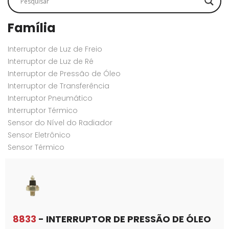
Família
Interruptor de Luz de Freio
Interruptor de Luz de Ré
Interruptor de Pressão de Óleo
Interruptor de Transferência
Interruptor Pneumático
Interruptor Térmico
Sensor do Nível do Radiador
Sensor Eletrônico
Sensor Térmico
8833
- INTERRUPTOR DE PRESSÃO DE ÓLEO