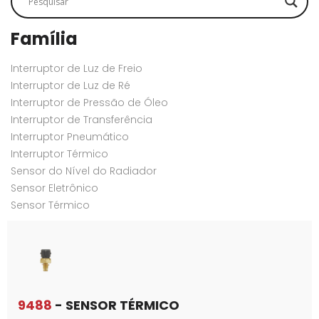
Família
Interruptor de Luz de Freio
Interruptor de Luz de Ré
Interruptor de Pressão de Óleo
Interruptor de Transferência
Interruptor Pneumático
Interruptor Térmico
Sensor do Nível do Radiador
Sensor Eletrônico
Sensor Térmico
9488
- SENSOR TÉRMICO