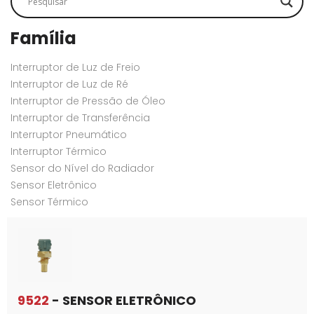
Família
Interruptor de Luz de Freio
Interruptor de Luz de Ré
Interruptor de Pressão de Óleo
Interruptor de Transferência
Interruptor Pneumático
Interruptor Térmico
Sensor do Nível do Radiador
Sensor Eletrônico
Sensor Térmico
9522
- SENSOR ELETRÔNICO