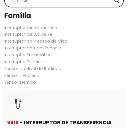
Família
Interruptor de Luz de Freio
Interruptor de Luz de Ré
Interruptor de Pressão de Óleo
Interruptor de Transferência
Interruptor Pneumático
Interruptor Térmico
Sensor do Nível do Radiador
Sensor Eletrônico
Sensor Térmico
9919
- INTERRUPTOR DE TRANSFERÊNCIA