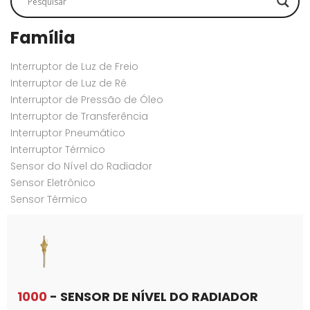
Família
Interruptor de Luz de Freio
Interruptor de Luz de Ré
Interruptor de Pressão de Óleo
Interruptor de Transferência
Interruptor Pneumático
Interruptor Térmico
Sensor do Nível do Radiador
Sensor Eletrônico
Sensor Térmico
1000
- SENSOR DE NÍVEL DO RADIADOR