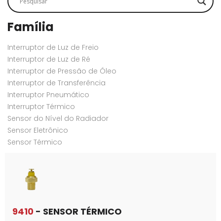
Família
Interruptor de Luz de Freio
Interruptor de Luz de Ré
Interruptor de Pressão de Óleo
Interruptor de Transferência
Interruptor Pneumático
Interruptor Térmico
Sensor do Nível do Radiador
Sensor Eletrônico
Sensor Térmico
9410
- SENSOR TÉRMICO