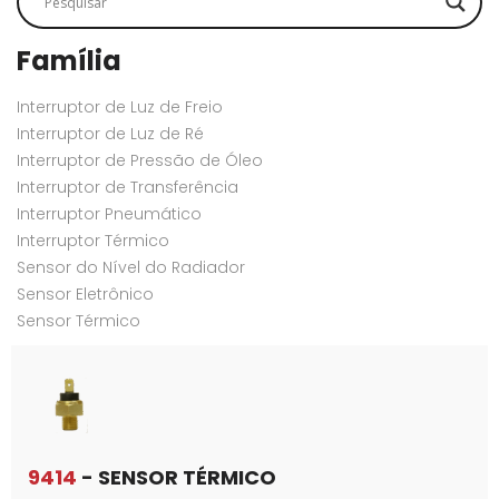
Família
Interruptor de Luz de Freio
Interruptor de Luz de Ré
Interruptor de Pressão de Óleo
Interruptor de Transferência
Interruptor Pneumático
Interruptor Térmico
Sensor do Nível do Radiador
Sensor Eletrônico
Sensor Térmico
9414
- SENSOR TÉRMICO