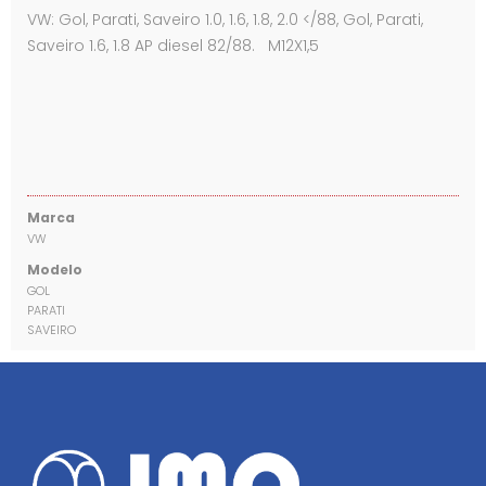
VW: Gol, Parati, Saveiro 1.0, 1.6, 1.8, 2.0 </88, Gol, Parati,
Saveiro 1.6, 1.8 AP diesel 82/88. M12X1,5
Marca
VW
Modelo
GOL
PARATI
SAVEIRO