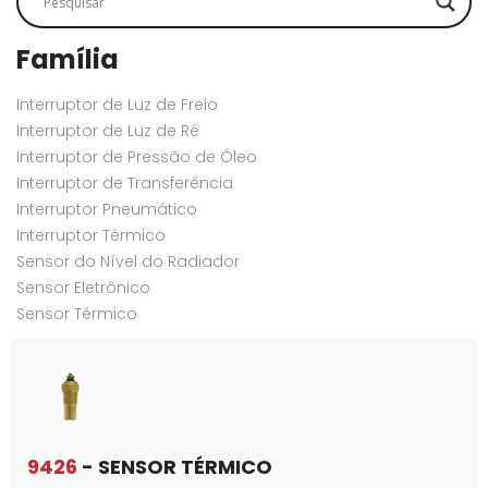
Família
Interruptor de Luz de Freio
Interruptor de Luz de Ré
Interruptor de Pressão de Óleo
Interruptor de Transferência
Interruptor Pneumático
Interruptor Térmico
Sensor do Nível do Radiador
Sensor Eletrônico
Sensor Térmico
9426
- SENSOR TÉRMICO