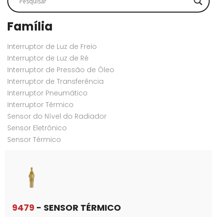
Família
Interruptor de Luz de Freio
Interruptor de Luz de Ré
Interruptor de Pressão de Óleo
Interruptor de Transferência
Interruptor Pneumático
Interruptor Térmico
Sensor do Nível do Radiador
Sensor Eletrônico
Sensor Térmico
9479
- SENSOR TÉRMICO