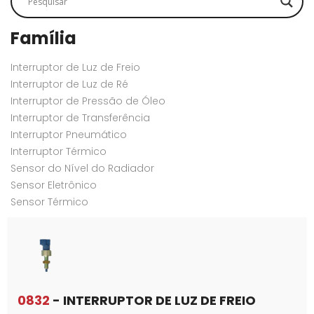
Família
Interruptor de Luz de Freio
Interruptor de Luz de Ré
Interruptor de Pressão de Óleo
Interruptor de Transferência
Interruptor Pneumático
Interruptor Térmico
Sensor do Nível do Radiador
Sensor Eletrônico
Sensor Térmico
0832
- INTERRUPTOR DE LUZ DE FREIO