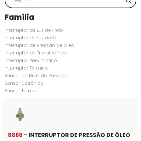
Família
Interruptor de Luz de Freio
Interruptor de Luz de Ré
Interruptor de Pressão de Óleo
Interruptor de Transferência
Interruptor Pneumático
Interruptor Térmico
Sensor do Nível do Radiador
Sensor Eletrônico
Sensor Térmico
8868
- INTERRUPTOR DE PRESSÃO DE ÓLEO