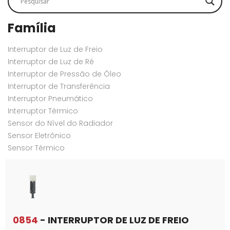
Família
Interruptor de Luz de Freio
Interruptor de Luz de Ré
Interruptor de Pressão de Óleo
Interruptor de Transferência
Interruptor Pneumático
Interruptor Térmico
Sensor do Nível do Radiador
Sensor Eletrônico
Sensor Térmico
0854
- INTERRUPTOR DE LUZ DE FREIO