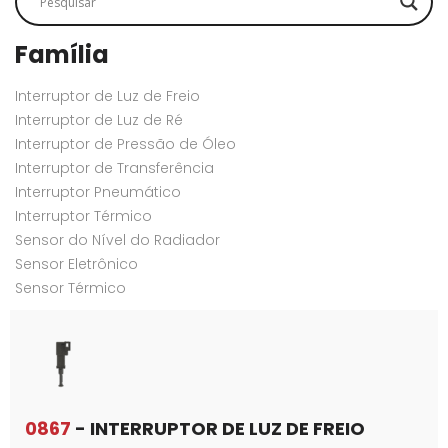
Família
Interruptor de Luz de Freio
Interruptor de Luz de Ré
Interruptor de Pressão de Óleo
Interruptor de Transferência
Interruptor Pneumático
Interruptor Térmico
Sensor do Nível do Radiador
Sensor Eletrônico
Sensor Térmico
0867
- INTERRUPTOR DE LUZ DE FREIO