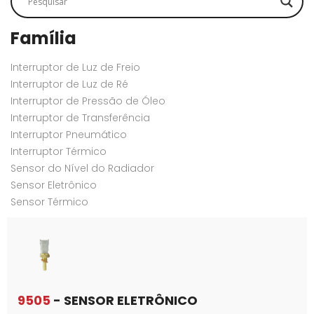
Família
Interruptor de Luz de Freio
Interruptor de Luz de Ré
Interruptor de Pressão de Óleo
Interruptor de Transferência
Interruptor Pneumático
Interruptor Térmico
Sensor do Nível do Radiador
Sensor Eletrônico
Sensor Térmico
9505
- SENSOR ELETRÔNICO