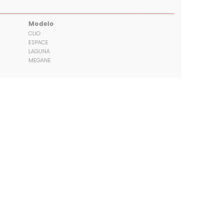
Modelo
CLIO
ESPACE
LAGUNA
MEGANE