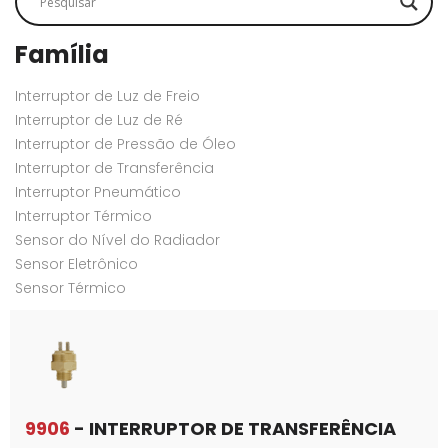
Família
Interruptor de Luz de Freio
Interruptor de Luz de Ré
Interruptor de Pressão de Óleo
Interruptor de Transferência
Interruptor Pneumático
Interruptor Térmico
Sensor do Nível do Radiador
Sensor Eletrônico
Sensor Térmico
9906
- INTERRUPTOR DE TRANSFERÊNCIA