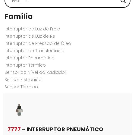
Família
Interruptor de Luz de Freio
Interruptor de Luz de Ré
Interruptor de Pressão de Óleo
Interruptor de Transferência
Interruptor Pneumático
Interruptor Térmico
Sensor do Nível do Radiador
Sensor Eletrônico
Sensor Térmico
7777
- INTERRUPTOR PNEUMÁTICO