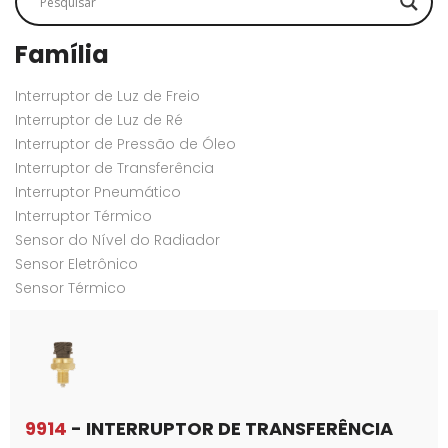
Família
Interruptor de Luz de Freio
Interruptor de Luz de Ré
Interruptor de Pressão de Óleo
Interruptor de Transferência
Interruptor Pneumático
Interruptor Térmico
Sensor do Nível do Radiador
Sensor Eletrônico
Sensor Térmico
9914
- INTERRUPTOR DE TRANSFERÊNCIA