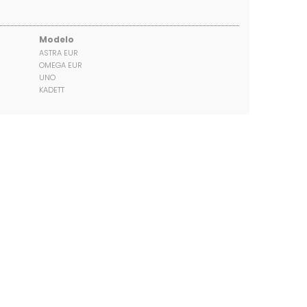
Modelo
ASTRA EUR
OMEGA EUR
UNO
KADETT