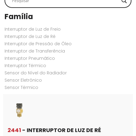
Família
Interruptor de Luz de Freio
Interruptor de Luz de Ré
Interruptor de Pressão de Óleo
Interruptor de Transferência
Interruptor Pneumático
Interruptor Térmico
Sensor do Nível do Radiador
Sensor Eletrônico
Sensor Térmico
2441
- INTERRUPTOR DE LUZ DE RÉ