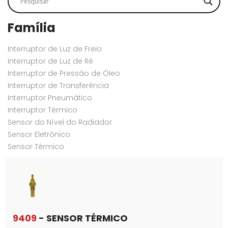
Família
Interruptor de Luz de Freio
Interruptor de Luz de Ré
Interruptor de Pressão de Óleo
Interruptor de Transferência
Interruptor Pneumático
Interruptor Térmico
Sensor do Nível do Radiador
Sensor Eletrônico
Sensor Térmico
9409
- SENSOR TÉRMICO