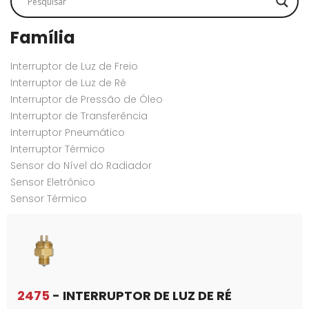
Família
Interruptor de Luz de Freio
Interruptor de Luz de Ré
Interruptor de Pressão de Óleo
Interruptor de Transferência
Interruptor Pneumático
Interruptor Térmico
Sensor do Nível do Radiador
Sensor Eletrônico
Sensor Térmico
2475
- INTERRUPTOR DE LUZ DE RÉ