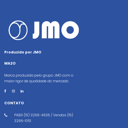
Produzido por JMO
MA2O
Marca produzida pelo grupo JMO com o
maior rigor de qualidade do mercado.
CONTATO
PABX (15) 3266-4636 / Vendas (15)
3266-1051