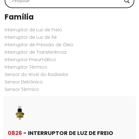
Família
Interruptor de Luz de Freio
Interruptor de Luz de Ré
Interruptor de Pressão de Óleo
Interruptor de Transferência
Interruptor Pneumático
Interruptor Térmico
Sensor do Nível do Radiador
Sensor Eletrônico
Sensor Térmico
0826
- INTERRUPTOR DE LUZ DE FREIO