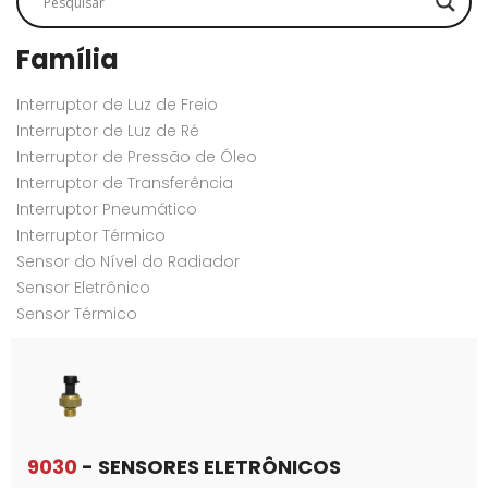
Família
Interruptor de Luz de Freio
Interruptor de Luz de Ré
Interruptor de Pressão de Óleo
Interruptor de Transferência
Interruptor Pneumático
Interruptor Térmico
Sensor do Nível do Radiador
Sensor Eletrônico
Sensor Térmico
9030
- SENSORES ELETRÔNICOS