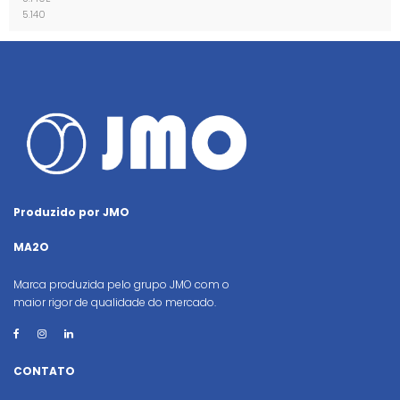
5.140
Produzido por JMO
MA2O
Marca produzida pelo grupo JMO com o
maior rigor de qualidade do mercado.
CONTATO